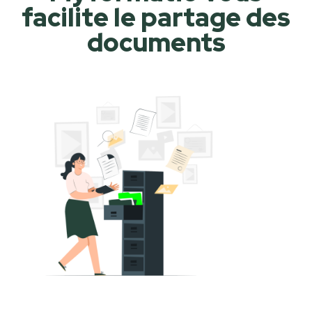
facilite le partage des
documents