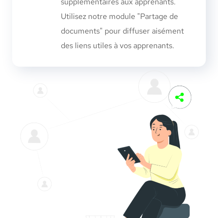
supplémentaires aux apprenants.
Utilisez notre module "Partage de
documents" pour diffuser aisément
des liens utiles à vos apprenants.