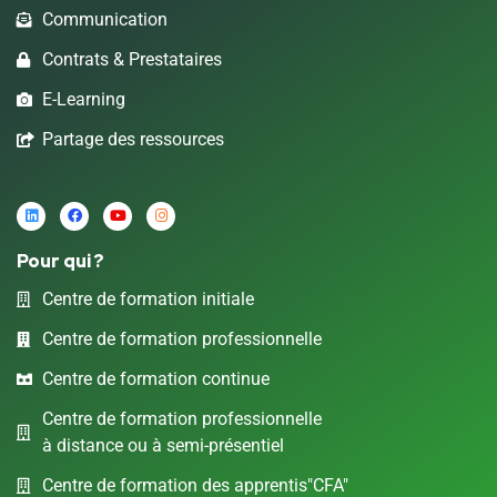
Communication
Contrats & Prestataires
E-Learning
Partage des ressources
Pour qui ?
Centre de formation initiale
Centre de formation professionnelle
Centre de formation continue
Centre de formation professionnelle
à distance ou à semi-présentiel
Centre de formation des apprentis"CFA"