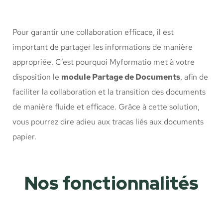
Pour garantir une collaboration efficace, il est
important de partager les informations de manière
appropriée. C’est pourquoi Myformatio met à votre
disposition le
module Partage de Documents
, afin de
faciliter la collaboration et la transition des documents
de manière fluide et efficace. Grâce à cette solution,
vous pourrez dire adieu aux tracas liés aux documents
papier.
Nos fonctionnalités