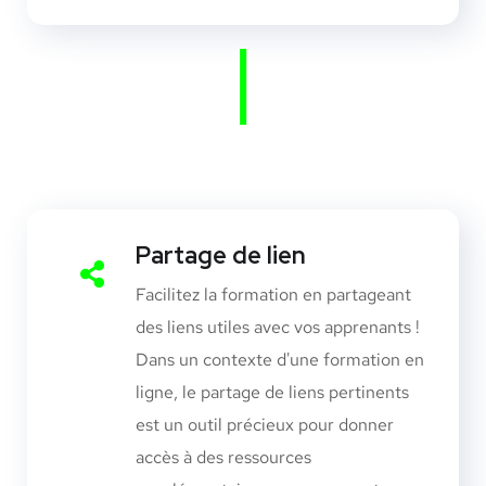
|
Partage de lien
Facilitez la formation en partageant
des liens utiles avec vos apprenants !
Dans un contexte d'une formation en
ligne, le partage de liens pertinents
est un outil précieux pour donner
accès à des ressources