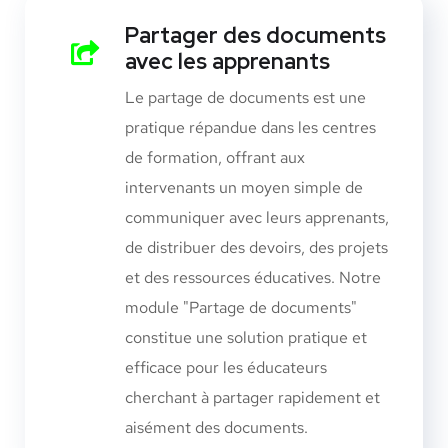
Partager des documents
avec les apprenants
Le partage de documents est une
pratique répandue dans les centres
de formation, offrant aux
intervenants un moyen simple de
communiquer avec leurs apprenants,
de distribuer des devoirs, des projets
et des ressources éducatives. Notre
module "Partage de documents"
constitue une solution pratique et
efficace pour les éducateurs
cherchant à partager rapidement et
aisément des documents.