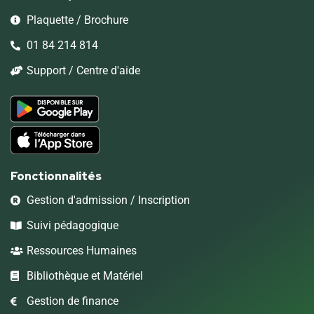
Plaquette / Brochure
01 84 214 814
Support / Centre d'aide
Fonctionnalités
Gestion d'admission / Inscription
Suivi pédagogique
Ressources Humaines
Bibliothèque et Matériel
Gestion de finance