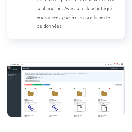
seul endroit. Avec son cloud intégré,
vous n'avez plus à craindre la perte
de données.