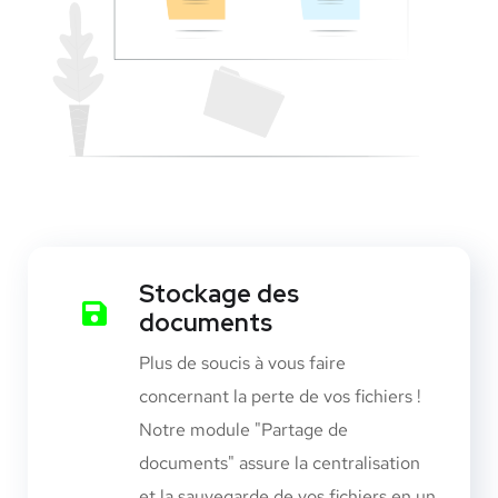
Stockage des
documents
Plus de soucis à vous faire
concernant la perte de vos fichiers !
Notre module "Partage de
documents" assure la centralisation
et la sauvegarde de vos fichiers en un