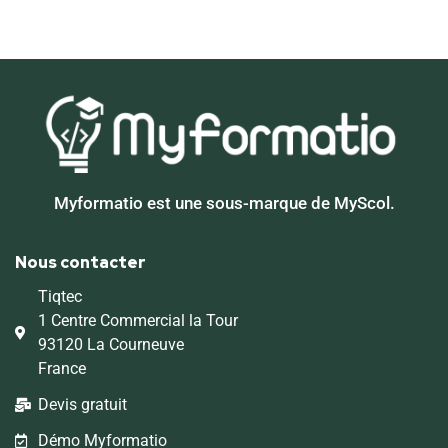
Myformatio est une sous-marque de MyScol.
Nous contacter
Tiqtec
1 Centre Commercial la Tour
93120 La Courneuve
France
Devis gratuit
Démo Myformatio