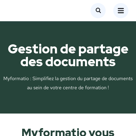
Gestion de partage
des documents
Myformatio : Simplifiez la gestion du partage de documents
au sein de votre centre de formation !
Myformatio vous