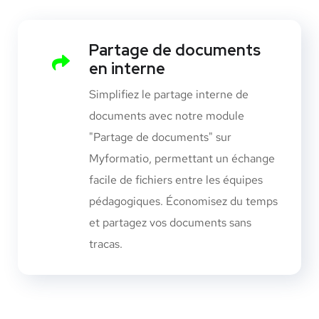
Partage de documents
en interne
Simplifiez le partage interne de
documents avec notre module
"Partage de documents" sur
Myformatio, permettant un échange
facile de fichiers entre les équipes
pédagogiques. Économisez du temps
et partagez vos documents sans
tracas.